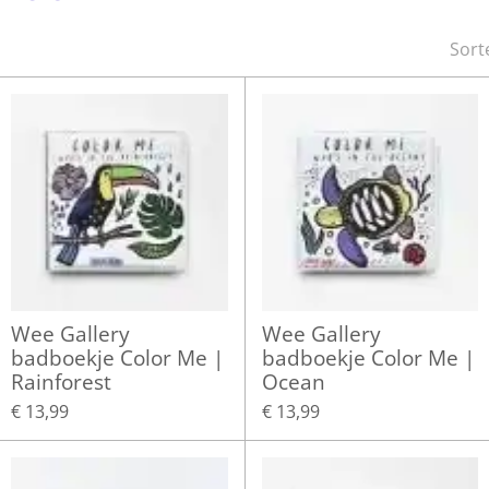
Sort
Wee Gallery
Wee Gallery
badboekje Color Me |
badboekje Color Me |
Rainforest
Ocean
€ 13,99
€ 13,99