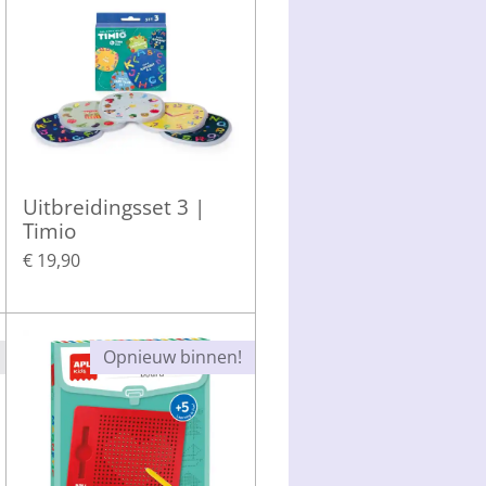
Uitbreidingsset 3 |
Timio
€ 19,90
Opnieuw binnen!