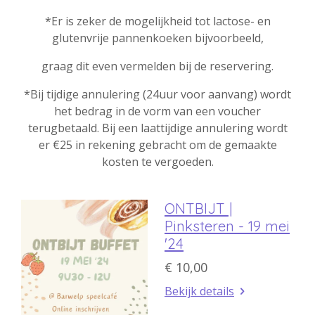
*Er is zeker de mogelijkheid tot lactose- en
glutenvrije pannenkoeken bijvoorbeeld,
graag dit even vermelden bij de reservering.
*Bij tijdige annulering (24uur voor aanvang) wordt
het bedrag in de vorm van een voucher
terugbetaald. Bij een laattijdige annulering wordt
er €25 in rekening gebracht om de gemaakte
kosten te vergoeden.
ONTBIJT |
Pinksteren - 19 mei
'24
€ 10,00
Bekijk details