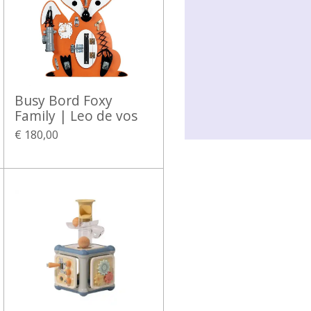
Busy Bord Foxy
Family | Leo de vos
€ 180,00