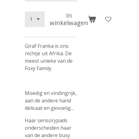
In
winkelwagen
Giraf Franka is ons
nichtje uit Afrika. De
meest unieke van de
Foxy Family.
Moedig en vindingrijk,
aan de andere hand
delicaat en gevoelig...
Haar sensorypads
onderscheiden haar
van de andere busy