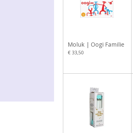
Moluk | Oogi Familie
€ 33,50