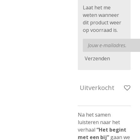
Laat het me
weten wanneer
dit product weer
op voorraad is.
Verzenden
Uitverkocht
Na het samen
luisteren naar het
verhaal
“Het begint
met een bij”
gaan we