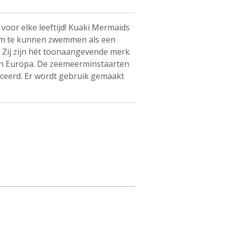
oor elke leeftijd! Kuaki Mermaids
om te kunnen zwemmen als een
 Zij zijn hét toonaangevende merk
n Europa. De zeemeerminstaarten
ceerd. Er wordt gebruik gemaakt