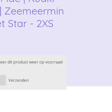
| Zeemeermin
t Star - 2XS
eer dit product weer op voorraad
Verzenden