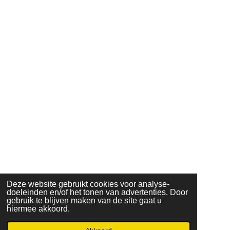
Deze website gebruikt cookies voor analyse-
doeleinden en/of het tonen van advertenties. Door
gebruik te blijven maken van de site gaat u
hiermee akkoord.