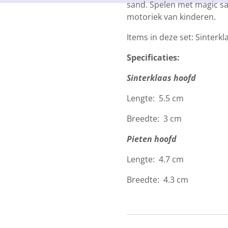
sand. Spelen met magic san
motoriek van kinderen.
Items in deze set: Sinterk
Specificaties:
Sinterklaas hoofd
Lengte: 5.5 cm
Breedte: 3 cm
Pieten hoofd
Lengte: 4.7 cm
Breedte: 4.3 cm