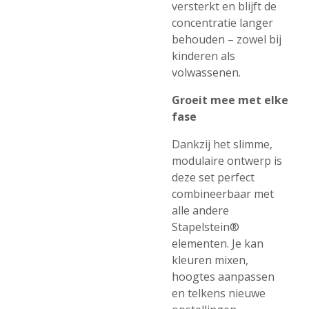
versterkt en blijft de
concentratie langer
behouden – zowel bij
kinderen als
volwassenen.
Groeit mee met elke
fase
Dankzij het slimme,
modulaire ontwerp is
deze set perfect
combineerbaar met
alle andere
Stapelstein®
elementen. Je kan
kleuren mixen,
hoogtes aanpassen
en telkens nieuwe