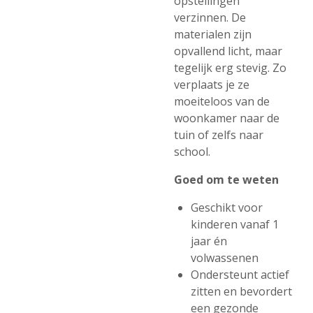
opstellingen
verzinnen. De
materialen zijn
opvallend licht, maar
tegelijk erg stevig. Zo
verplaats je ze
moeiteloos van de
woonkamer naar de
tuin of zelfs naar
school.
Goed om te weten
Geschikt voor
kinderen vanaf 1
jaar én
volwassenen
Ondersteunt actief
zitten en bevordert
een gezonde