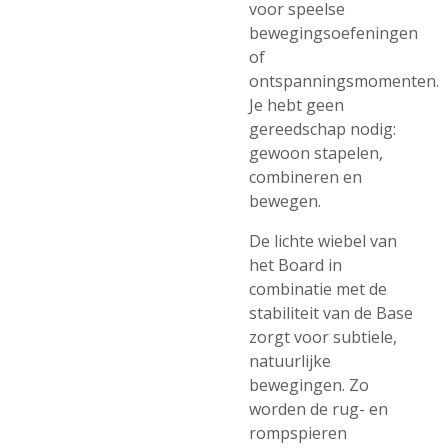
voor speelse
bewegingsoefeningen
of
ontspanningsmomenten.
Je hebt geen
gereedschap nodig:
gewoon stapelen,
combineren en
bewegen.
De lichte wiebel van
het Board in
combinatie met de
stabiliteit van de Base
zorgt voor subtiele,
natuurlijke
bewegingen. Zo
worden de rug- en
rompspieren