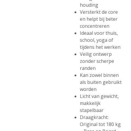
houding
Versterkt de core
en helpt bij beter
concentreren
Ideaal voor thuis,
school, yoga of
tijdens het werken
Veilig ontwerp
zonder scherpe
randen
Kan zowel binnen
als buiten gebruikt
worden
Licht van gewicht,
makkelijk
stapelbaar
Draagkracht:
Original tot 180 kg