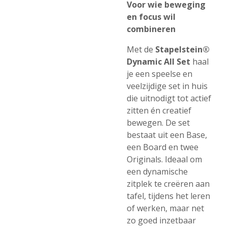
Voor wie beweging
en focus wil
combineren
Met de
Stapelstein®
Dynamic All Set
haal
je een speelse en
veelzijdige set in huis
die uitnodigt tot actief
zitten én creatief
bewegen. De set
bestaat uit een Base,
een Board en twee
Originals. Ideaal om
een dynamische
zitplek te creëren aan
tafel, tijdens het leren
of werken, maar net
zo goed inzetbaar