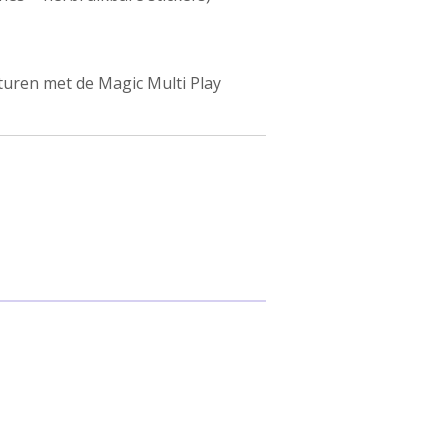
uren met de Magic Multi Play