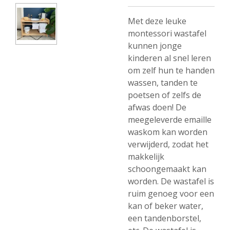
Met deze leuke
montessori wastafel
kunnen jonge
kinderen al snel leren
om zelf hun te handen
wassen, tanden te
poetsen of zelfs de
afwas doen! De
meegeleverde emaille
waskom kan worden
verwijderd, zodat het
makkelijk
schoongemaakt kan
worden. De wastafel is
ruim genoeg voor een
kan of beker water,
een tandenborstel,