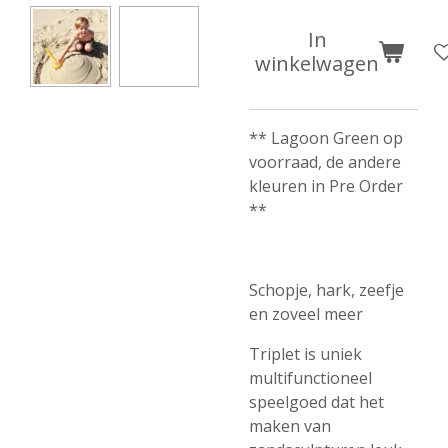
In
winkelwagen
** Lagoon Green op
voorraad, de andere
kleuren in Pre Order
**
Schopje, hark, zeefje
en zoveel meer
Triplet is uniek
multifunctioneel
speelgoed dat het
maken van