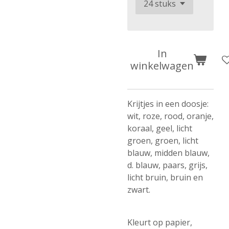
In
winkelwagen
Krijtjes in een doosje:
wit, roze, rood, oranje,
koraal, geel, licht
groen, groen, licht
blauw, midden blauw,
d. blauw, paars, grijs,
licht bruin, bruin en
zwart.
Kleurt op papier,