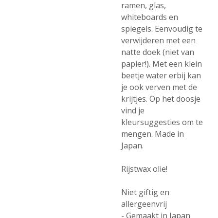
ramen, glas,
whiteboards en
spiegels. Eenvoudig te
verwijderen met een
natte doek (niet van
papier!). Met een klein
beetje water erbij kan
je ook verven met de
krijtjes. Op het doosje
vind je
kleursuggesties om te
mengen. Made in
Japan.
Rijstwax olie!
Niet giftig en
allergeenvrij
- Gemaakt in Japan