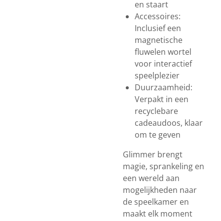
en staart
Accessoires:
Inclusief een
magnetische
fluwelen wortel
voor interactief
speelplezier
Duurzaamheid:
Verpakt in een
recyclebare
cadeaudoos, klaar
om te geven
Glimmer brengt
magie, sprankeling en
een wereld aan
mogelijkheden naar
de speelkamer en
maakt elk moment