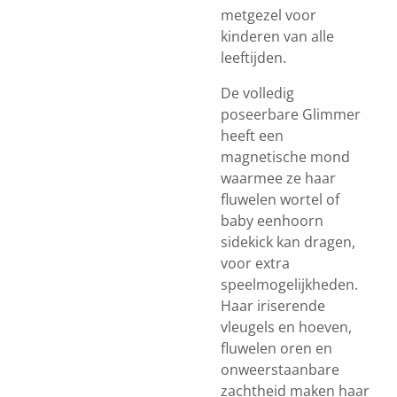
metgezel voor
kinderen van alle
leeftijden.
De volledig
poseerbare Glimmer
heeft een
magnetische mond
waarmee ze haar
fluwelen wortel of
baby eenhoorn
sidekick kan dragen,
voor extra
speelmogelijkheden.
Haar iriserende
vleugels en hoeven,
fluwelen oren en
onweerstaanbare
zachtheid maken haar