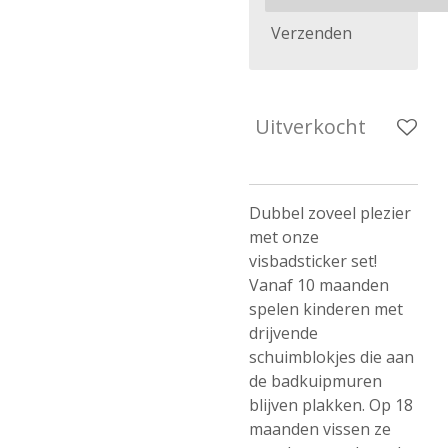
Verzenden
Uitverkocht
Dubbel zoveel plezier
met onze
visbadsticker set!
Vanaf 10 maanden
spelen kinderen met
drijvende
schuimblokjes die aan
de badkuipmuren
blijven plakken. Op 18
maanden vissen ze