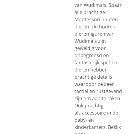
van Wudimals. Spaar
alle prachtige
Montessori houten
dieren. De houten
dierenfiguren van
Wudimals zijn
geweldig voor
onbegrensd en
fantasierijk spel. De
dieren hebben
prachtige details
waardoor ze zeer
tactiel en rustgevend
zijn om aan te raken.
Ook prachtig
als accessoire in de
baby- en
kinderkamers. Bekijk