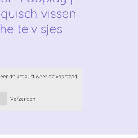
quisch vissen
he telvisjes
eer dit product weer op voorraad
Verzenden