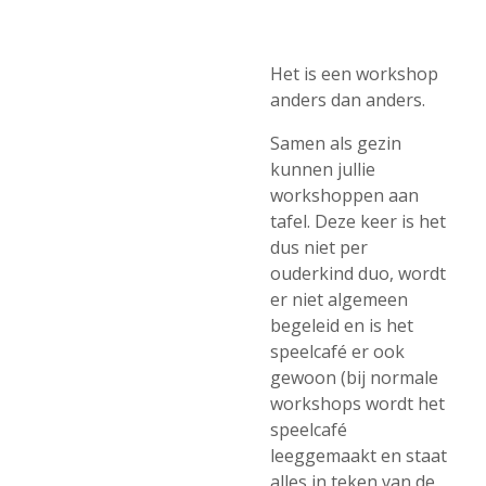
Het is een workshop
anders dan anders.
Samen als gezin
kunnen jullie
workshoppen aan
tafel. Deze keer is het
dus niet per
ouderkind duo, wordt
er niet algemeen
begeleid en is het
speelcafé er ook
gewoon (bij normale
workshops wordt het
speelcafé
leeggemaakt en staat
alles in teken van de