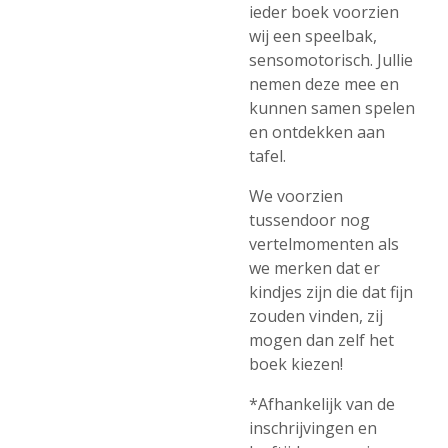
ieder boek voorzien
wij een speelbak,
sensomotorisch. Jullie
nemen deze mee en
kunnen samen spelen
en ontdekken aan
tafel.
We voorzien
tussendoor nog
vertelmomenten als
we merken dat er
kindjes zijn die dat fijn
zouden vinden, zij
mogen dan zelf het
boek kiezen!
*Afhankelijk van de
inschrijvingen en