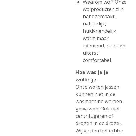
Waarom wol? Onze
wolproducten zijn
handgemaakt,
natuurlijk,
huidvriendelijk,
warm maar
ademend, zacht en
uiterst
comfortabel.
Hoe was je je
wolletje:
Onze wollen jassen
kunnen niet in de
wasmachine worden
gewassen. Ook niet
centrifugeren of
drogen in de droger.
Wij vinden het echter