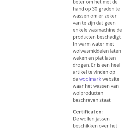
beter om het met de
hand op 30 graden te
wassen om er zeker
van te zijn dat geen
enkele wasmachine de
producten beschadigt.
In warm water met
wolwasmiddelen laten
weken en plat laten
drogen. Er is een heel
artikel te vinden op
de
woolmark
website
waar het wassen van
wolproducten
beschreven staat.
Certificaten:
De wollen jassen
beschikken over het