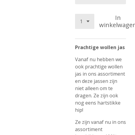
In
winkelwage
Prachtige wollen jas
Vanaf nu hebben we
ook prachtige wollen
jas in ons assortiment
en deze jassen zijn
niet alleen om te
dragen. Ze zijn ook
nog eens hartstikke
hip!
Ze zijn vanaf nu in ons
assortiment