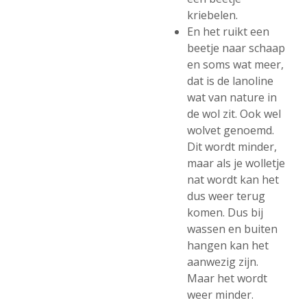
kriebelen.
En het ruikt een
beetje naar schaap
en soms wat meer,
dat is de lanoline
wat van nature in
de wol zit. Ook wel
wolvet genoemd.
Dit wordt minder,
maar als je wolletje
nat wordt kan het
dus weer terug
komen. Dus bij
wassen en buiten
hangen kan het
aanwezig zijn.
Maar het wordt
weer minder.