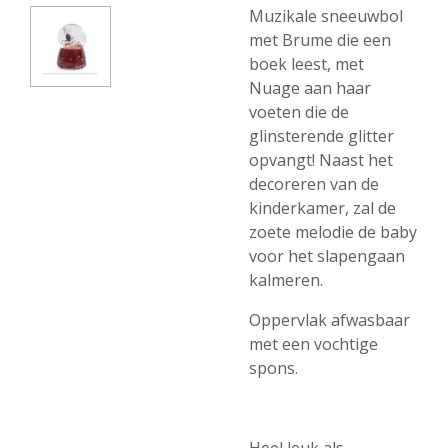
Muzikale sneeuwbol
met Brume die een
boek leest, met
Nuage aan haar
voeten die de
glinsterende glitter
opvangt! Naast het
decoreren van de
kinderkamer, zal de
zoete melodie de baby
voor het slapengaan
kalmeren.
Oppervlak afwasbaar
met een vochtige
spons.