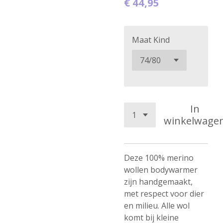
€ 44,95
Maat Kind
In
winkelwage
Deze 100% merino
wollen bodywarmer
zijn handgemaakt,
met respect voor dier
en milieu. Alle wol
komt bij kleine