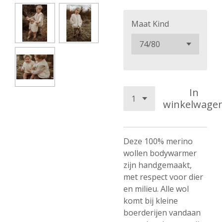
Maat Kind
In
winkelwage
Deze 100% merino
wollen bodywarmer
zijn handgemaakt,
met respect voor dier
en milieu. Alle wol
komt bij kleine
boerderijen vandaan