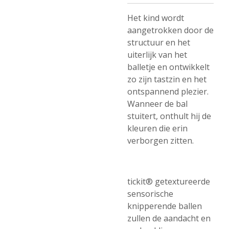
Het kind wordt
aangetrokken door de
structuur en het
uiterlijk van het
balletje en ontwikkelt
zo zijn tastzin en het
ontspannend plezier.
Wanneer de bal
stuitert, onthult hij de
kleuren die erin
verborgen zitten.
tickit® getextureerde
sensorische
knipperende ballen
zullen de aandacht en