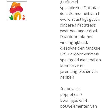
geeft veel
speelplezier. Doordat
de uitkomst neit van t
evoren vast ligt geven
kinderen het steeds
weer een ander doel.
Daardoor lokt het
vindingrijkheid,
creativiteit en fantasie
uit. Hierdoor verveeld
speelgoed niet snel en
kunnen ze er
jarenlang plezier van
hebben.
Set bevat: 1
poppetjes, 2
boompjes en 4
bouwelementen van