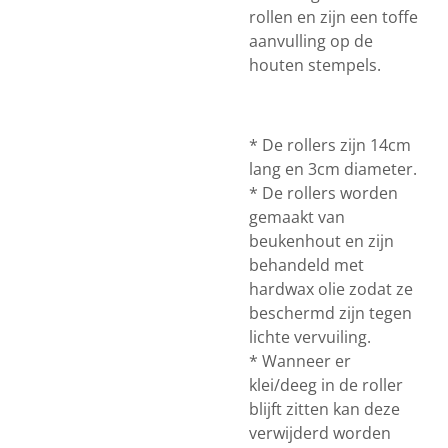
rollen en zijn een toffe
aanvulling op de
houten stempels.
* De rollers zijn 14cm
lang en 3cm diameter.
* De rollers worden
gemaakt van
beukenhout en zijn
behandeld met
hardwax olie zodat ze
beschermd zijn tegen
lichte vervuiling.
* Wanneer er
klei/deeg in de roller
blijft zitten kan deze
verwijderd worden