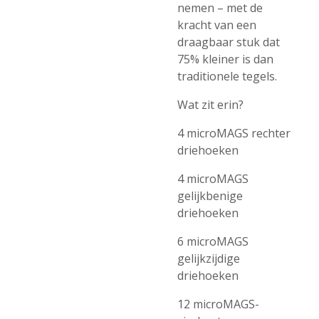
nemen – met de
kracht van een
draagbaar stuk dat
75% kleiner is dan
traditionele tegels.
Wat zit erin?
4 microMAGS rechter
driehoeken
4 microMAGS
gelijkbenige
driehoeken
6 microMAGS
gelijkzijdige
driehoeken
12 microMAGS-