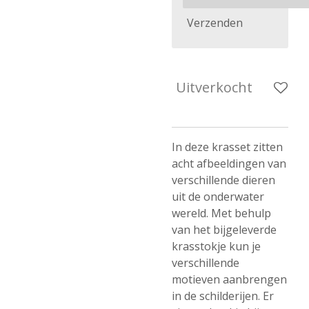
Verzenden
Uitverkocht
In deze krasset zitten
acht afbeeldingen van
verschillende dieren
uit de onderwater
wereld. Met behulp
van het bijgeleverde
krasstokje kun je
verschillende
motieven aanbrengen
in de schilderijen. Er