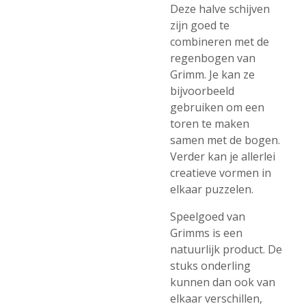
Deze halve schijven
zijn goed te
combineren met de
regenbogen van
Grimm. Je kan ze
bijvoorbeeld
gebruiken om een
toren te maken
samen met de bogen.
Verder kan je allerlei
creatieve vormen in
elkaar puzzelen.
Speelgoed van
Grimms is een
natuurlijk product. De
stuks onderling
kunnen dan ook van
elkaar verschillen,