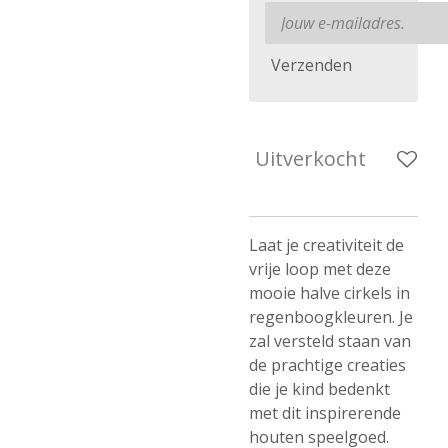
Verzenden
Uitverkocht
Laat je creativiteit de
vrije loop met deze
mooie halve cirkels in
regenboogkleuren. Je
zal versteld staan van
de prachtige creaties
die je kind bedenkt
met dit inspirerende
houten speelgoed.