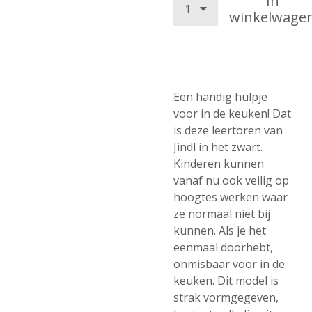
In
winkelwage
Een handig hulpje
voor in de keuken! Dat
is deze leertoren van
Jindl in het zwart.
Kinderen kunnen
vanaf nu ook veilig op
hoogtes werken waar
ze normaal niet bij
kunnen. Als je het
eenmaal doorhebt,
onmisbaar voor in de
keuken. Dit model is
strak vormgegeven,