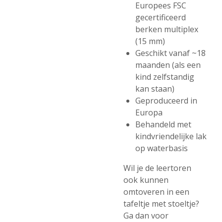
Europees FSC
gecertificeerd
berken multiplex
(15 mm)
Geschikt vanaf ~18
maanden (als een
kind zelfstandig
kan staan)
Geproduceerd in
Europa
Behandeld met
kindvriendelijke lak
op waterbasis
Wil je de leertoren
ook kunnen
omtoveren in een
tafeltje met stoeltje?
Ga dan voor