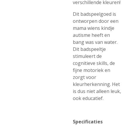
verschillende kleuren!
Dit badspeelgoed is
ontworpen door een
mama wiens kindje
autisme heeft en
bang was van water.
Dit badspeeltje
stimuleert de
cognitieve skills, de
fijne motoriek en
zorgt voor
kleurherkenning. Het
is dus niet alleen leuk,
ook educatief.
Specificaties