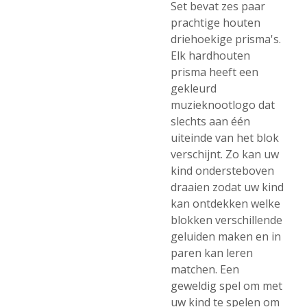
Set bevat zes paar
prachtige houten
driehoekige prisma's.
Elk hardhouten
prisma heeft een
gekleurd
muzieknootlogo dat
slechts aan één
uiteinde van het blok
verschijnt. Zo kan uw
kind ondersteboven
draaien zodat uw kind
kan ontdekken welke
blokken verschillende
geluiden maken en in
paren kan leren
matchen. Een
geweldig spel om met
uw kind te spelen om