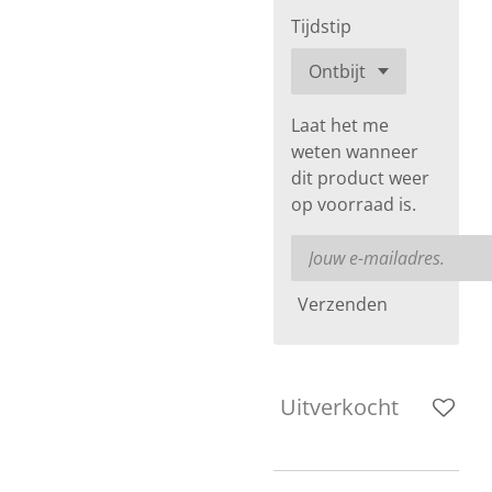
Tijdstip
Laat het me
weten wanneer
dit product weer
op voorraad is.
Verzenden
Uitverkocht