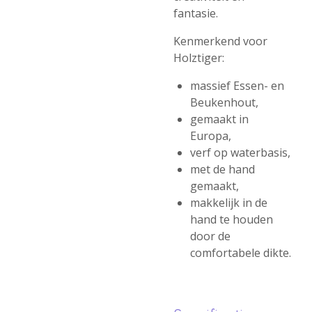
fantasie.
Kenmerkend voor
Holztiger:
massief Essen- en
Beukenhout,
gemaakt in
Europa,
verf op waterbasis,
met de hand
gemaakt,
makkelijk in de
hand te houden
door de
comfortabele dikte.