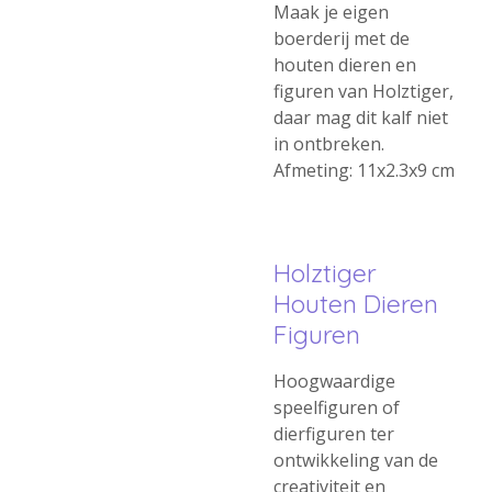
Maak je eigen
boerderij met de
houten dieren en
figuren van Holztiger,
daar mag dit kalf niet
in ontbreken.
Afmeting: 11x2.3x9 cm
Holztiger
Houten Dieren
Figuren
Hoogwaardige
speelfiguren of
dierfiguren ter
ontwikkeling van de
creativiteit en