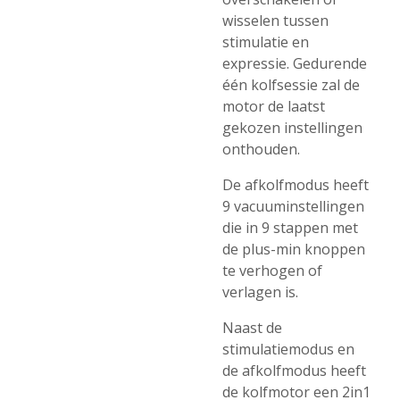
wisselen tussen
stimulatie en
expressie. Gedurende
één kolfsessie zal de
motor de laatst
gekozen instellingen
onthouden.
De afkolfmodus heeft
9 vacuuminstellingen
die in 9 stappen met
de plus-min knoppen
te verhogen of
verlagen is.
Naast de
stimulatiemodus en
de afkolfmodus heeft
de kolfmotor een 2in1