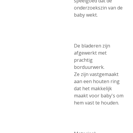
speelgoed dat de
onderzoekszin van de
baby wekt.
De bladeren zijn
afgewerkt met
prachtig
borduurwerk.
Ze zijn vastgemaakt
aan een houten ring
dat het makkelijk
maakt voor baby's om
hem vast te houden.