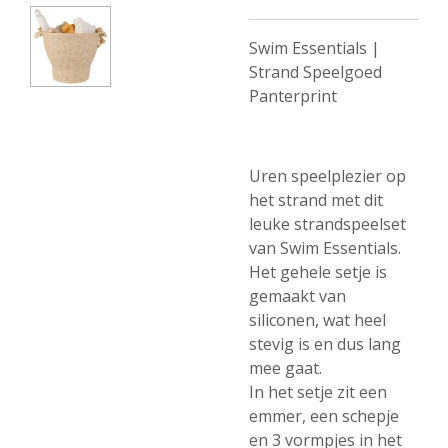
Swim Essentials |
Strand Speelgoed
Panterprint
Uren speelplezier op
het strand met dit
leuke strandspeelset
van Swim Essentials.
Het gehele setje is
gemaakt van
siliconen, wat heel
stevig is en dus lang
mee gaat.
In het setje zit een
emmer, een schepje
en 3 vormpjes in het